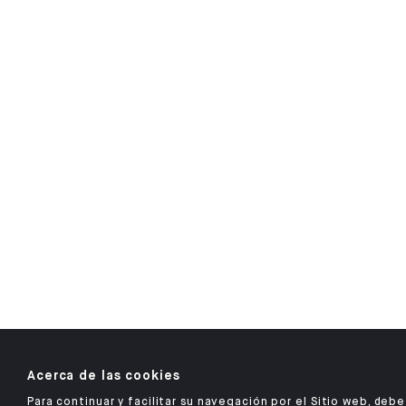
Acerca de las cookies
Para continuar y facilitar su navegación por el Sitio web, debe