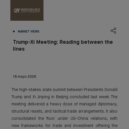
MARKET VIEWS
Trump-Xi Meeting: Reading between the
lines
18 mayo 2026
The high-stakes state summit between Presidents Donald
Trump and Xi Jinping in Beijing concluded last week. The
meeting delivered a heavy dose of managed diplomacy,
structural resets, and tactical trade arrangements. It also
consolidated the floor under US-China relations, with
new frameworks for trade and investment offering the