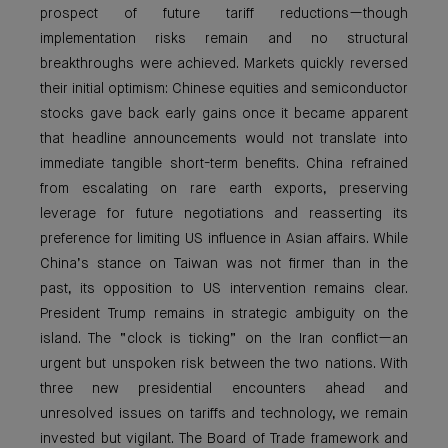
prospect of future tariff reductions—though
implementation risks remain and no structural
breakthroughs were achieved. Markets quickly reversed
their initial optimism: Chinese equities and semiconductor
stocks gave back early gains once it became apparent
that headline announcements would not translate into
immediate tangible short-term benefits. China refrained
from escalating on rare earth exports, preserving
leverage for future negotiations and reasserting its
preference for limiting US influence in Asian affairs. While
China’s stance on Taiwan was not firmer than in the
past, its opposition to US intervention remains clear.
President Trump remains in strategic ambiguity on the
island. The “clock is ticking” on the Iran conflict—an
urgent but unspoken risk between the two nations. With
three new presidential encounters ahead and
unresolved issues on tariffs and technology, we remain
invested but vigilant. The Board of Trade framework and