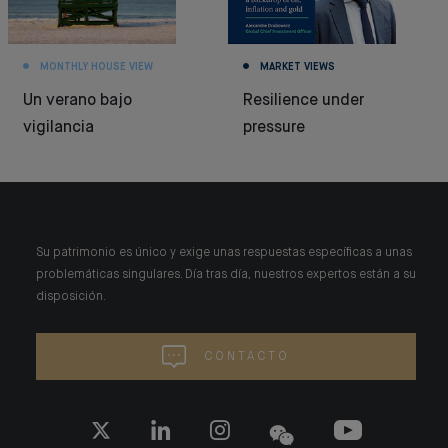
MONTHLY HOUSE VIEW
MARKET VIEWS
Un verano bajo
Resilience under
vigilancia
pressure
Su patrimonio es único y exige unas respuestas específicas a unas
problemáticas singulares. Día tras día, nuestros expertos están a su
disposición.
CONTACTO