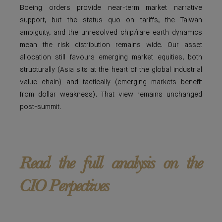
Boeing orders provide near-term market narrative
support, but the status quo on tariffs, the Taiwan
ambiguity, and the unresolved chip/rare earth dynamics
mean the risk distribution remains wide. Our asset
allocation still favours emerging market equities, both
structurally (Asia sits at the heart of the global industrial
value chain) and tactically (emerging markets benefit
from dollar weakness). That view remains unchanged
post-summit.
Read the full analysis on the
CIO Perpectives