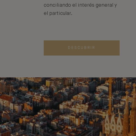
conciliando el interés general y
el particular.
DESCUBRIR