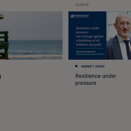
03.08.26
MARKET VIEWS
a
Resilience under
pressure