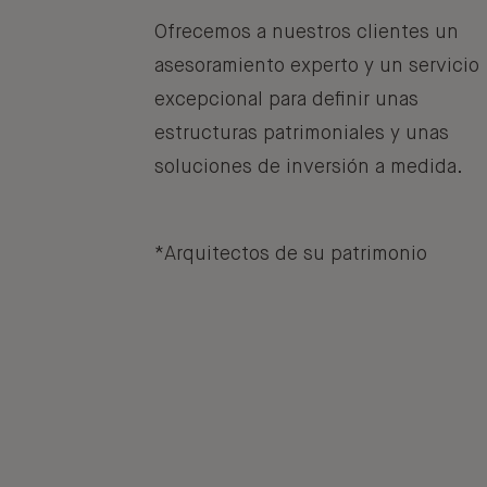
Ofrecemos a nuestros clientes un
asesoramiento experto y un servicio
excepcional para definir unas
estructuras patrimoniales y unas
soluciones de inversión a medida.
*Arquitectos de su patrimonio