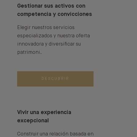
Gestionar sus activos con
competencia y convicciones
Elegir nuestros servicios
especializados y nuestra oferta
innovadora y diversificar su
patrimoni.
DESCUBRIR
Vivir una experiencia
excepcional
Construir una relación basada en