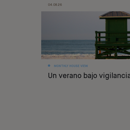
04.08.26
MONTHLY HOUSE VIEW
Un verano bajo vigilanci