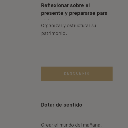
Reflexionar sobre el
presente y prepararse para
el futuro
Organizar y estructurar su
patrimonio.
DESCUBRIR
Dotar de sentido
Crear el mundo del mañana,