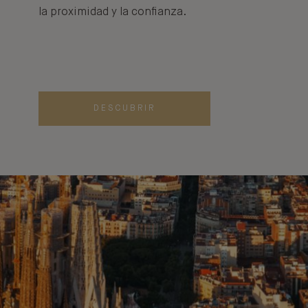
la proximidad y la confianza.
DESCUBRIR