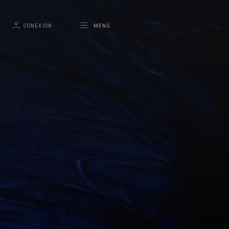
CONEXIÓN
MENÚ