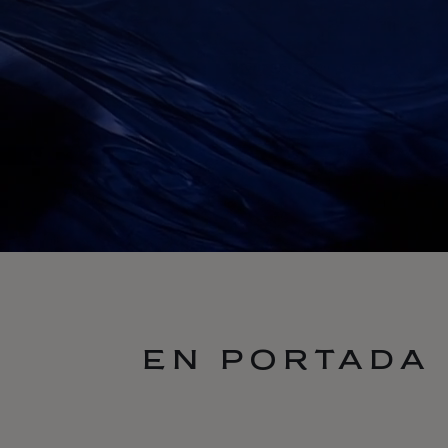
EN PORTADA