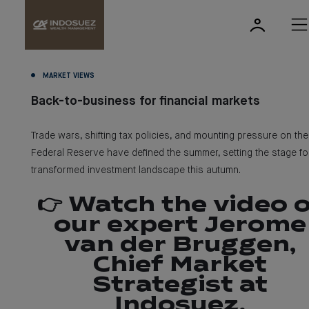
MARKET VIEWS
Back-to-business for financial markets
Trade wars, shifting tax policies, and mounting pressure on the
Federal Reserve have defined the summer, setting the stage fo
transformed investment landscape this autumn.
👉 Watch the video 
our expert Jerome
van der Bruggen,
Chief Market
Strategist at
Indosuez,