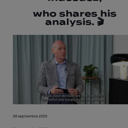
who shares his
analysis. 🎬
08 septiembre 2025