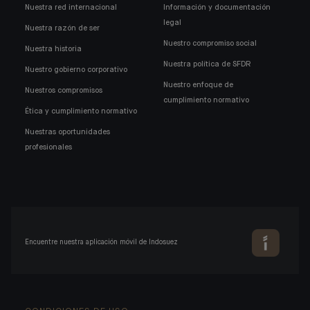
Nuestra red internacional
Información y documentación
legal
Nuestra razón de ser
Nuestro compromiso social
Nuestra historia
Nuestra política de SFDR
Nuestro gobierno corporativo
Nuestro enfoque de
Nuestros compromisos
cumplimiento normativo
Ética y cumplimiento normativo
Nuestras oportunidades
profesionales
Encuentre nuestra aplicación móvil de Indosuez